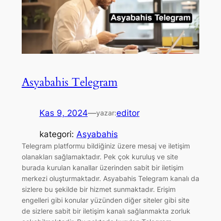
Asyabahis Telegram
Kas 9, 2024
—
editor
yazar:
kategori:
Asyabahis
Telegram platformu bildiğiniz üzere mesaj ve iletişim
olanakları sağlamaktadır. Pek çok kuruluş ve site
burada kurulan kanallar üzerinden sabit bir iletişim
merkezi oluşturmaktadır. Asyabahis Telegram kanalı da
sizlere bu şekilde bir hizmet sunmaktadır. Erişim
engelleri gibi konular yüzünden diğer siteler gibi site
de sizlere sabit bir iletişim kanalı sağlanmakta zorluk