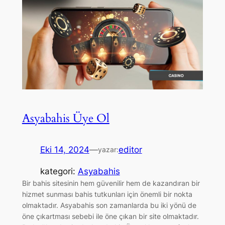
Asyabahis Üye Ol
Eki 14, 2024
—
editor
yazar:
kategori:
Asyabahis
Bir bahis sitesinin hem güvenilir hem de kazandıran bir
hizmet sunması bahis tutkunları için önemli bir nokta
olmaktadır. Asyabahis son zamanlarda bu iki yönü de
öne çıkartması sebebi ile öne çıkan bir site olmaktadır.