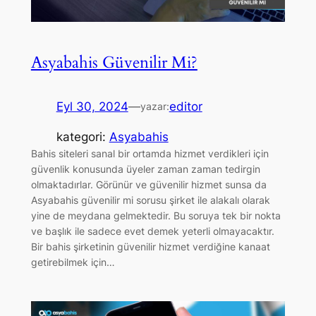
Asyabahis Güvenilir Mi?
Eyl 30, 2024
—
editor
yazar:
kategori:
Asyabahis
Bahis siteleri sanal bir ortamda hizmet verdikleri için
güvenlik konusunda üyeler zaman zaman tedirgin
olmaktadırlar. Görünür ve güvenilir hizmet sunsa da
Asyabahis güvenilir mi sorusu şirket ile alakalı olarak
yine de meydana gelmektedir. Bu soruya tek bir nokta
ve başlık ile sadece evet demek yeterli olmayacaktır.
Bir bahis şirketinin güvenilir hizmet verdiğine kanaat
getirebilmek için…