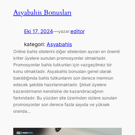
Asyabahis Bonusları
Eki 17, 2024
—
editor
yazar:
kategori:
Asyabahis
Online bahis sitelerini diğer sitelerden ayıran en önemli
kriter üyelere sunulan promosyonlar olmaktadır.
Promosyonlar bahis tutkunları için vazgeçilmez bir
konu olmaktadır. Asyabahis bonusları genel olarak
bakıldığında bahis tutkunlarını son derece memnun
edecek şekilde hazırlanmaktadır. Şirket üyelere
kazandırmanın kendisine de kazandıracağının
farkındadır. Bu yüzden site üzerinden sizlere sunulan
promosyonlar son derece fazla sayıda ve yüksek
oranda…