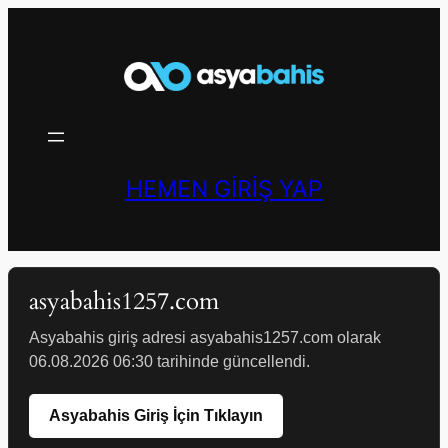
İçeriğe
geç
HEMEN GİRİŞ YAP
asyabahis1257.com
Asyabahis giriş adresi asyabahis1257.com olarak
06.08.2026 06:30 tarihinde güncellendi.
Asyabahis Giriş İçin Tıklayın