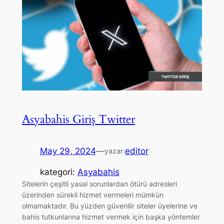
Asyabahis Giriş Twitter
May 29, 2024
—
editor
yazar:
kategori:
Asyabahis
Sitelerin çeşitli yasal sorunlardan ötürü adresleri
üzerinden sürekli hizmet vermeleri mümkün
olmamaktadır. Bu yüzden güvenilir siteler üyelerine ve
bahis tutkunlarına hizmet vermek için başka yöntemler