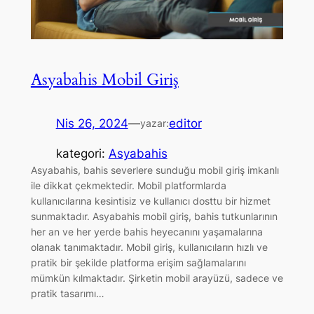
Asyabahis Mobil Giriş
Nis 26, 2024
—
editor
yazar:
kategori:
Asyabahis
Asyabahis, bahis severlere sunduğu mobil giriş imkanlı
ile dikkat çekmektedir. Mobil platformlarda
kullanıcılarına kesintisiz ve kullanıcı dosttu bir hizmet
sunmaktadır. Asyabahis mobil giriş, bahis tutkunlarının
her an ve her yerde bahis heyecanını yaşamalarına
olanak tanımaktadır. Mobil giriş, kullanıcıların hızlı ve
pratik bir şekilde platforma erişim sağlamalarını
mümkün kılmaktadır. Şirketin mobil arayüzü, sadece ve
pratik tasarımı…