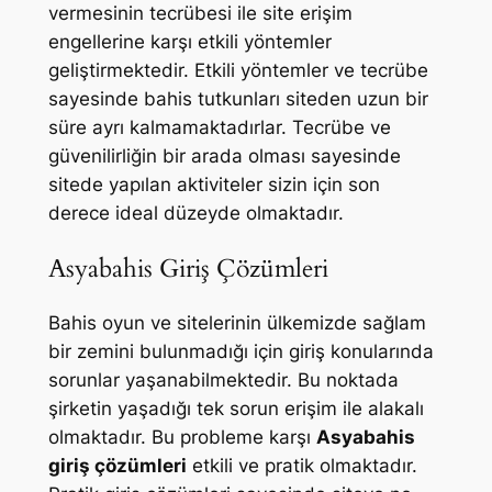
vermesinin tecrübesi ile site erişim
engellerine karşı etkili yöntemler
geliştirmektedir. Etkili yöntemler ve tecrübe
sayesinde bahis tutkunları siteden uzun bir
süre ayrı kalmamaktadırlar. Tecrübe ve
güvenilirliğin bir arada olması sayesinde
sitede yapılan aktiviteler sizin için son
derece ideal düzeyde olmaktadır.
Asyabahis Giriş Çözümleri
Bahis oyun ve sitelerinin ülkemizde sağlam
bir zemini bulunmadığı için giriş konularında
sorunlar yaşanabilmektedir. Bu noktada
şirketin yaşadığı tek sorun erişim ile alakalı
olmaktadır. Bu probleme karşı
Asyabahis
giriş çözümleri
etkili ve pratik olmaktadır.