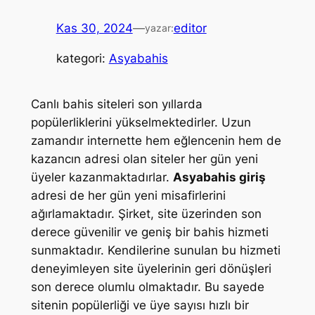
Kas 30, 2024
—
editor
yazar:
kategori:
Asyabahis
Canlı bahis siteleri son yıllarda
popülerliklerini yükselmektedirler. Uzun
zamandır internette hem eğlencenin hem de
kazancın adresi olan siteler her gün yeni
üyeler kazanmaktadırlar.
Asyabahis giriş
adresi de her gün yeni misafirlerini
ağırlamaktadır. Şirket, site üzerinden son
derece güvenilir ve geniş bir bahis hizmeti
sunmaktadır. Kendilerine sunulan bu hizmeti
deneyimleyen site üyelerinin geri dönüşleri
son derece olumlu olmaktadır. Bu sayede
sitenin popülerliği ve üye sayısı hızlı bir