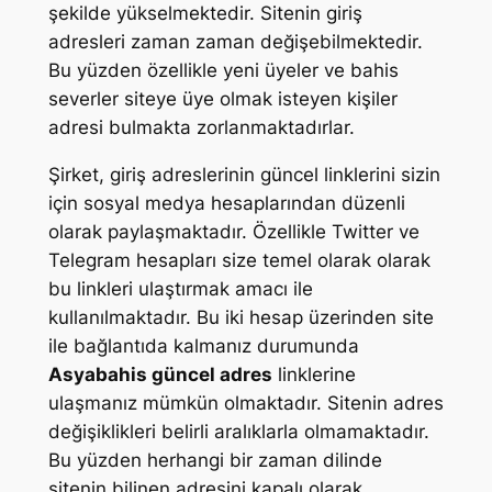
şekilde yükselmektedir. Sitenin giriş
adresleri zaman zaman değişebilmektedir.
Bu yüzden özellikle yeni üyeler ve bahis
severler siteye üye olmak isteyen kişiler
adresi bulmakta zorlanmaktadırlar.
Şirket, giriş adreslerinin güncel linklerini sizin
için sosyal medya hesaplarından düzenli
olarak paylaşmaktadır. Özellikle Twitter ve
Telegram hesapları size temel olarak olarak
bu linkleri ulaştırmak amacı ile
kullanılmaktadır. Bu iki hesap üzerinden site
ile bağlantıda kalmanız durumunda
Asyabahis güncel adres
linklerine
ulaşmanız mümkün olmaktadır. Sitenin adres
değişiklikleri belirli aralıklarla olmamaktadır.
Bu yüzden herhangi bir zaman dilinde
sitenin bilinen adresini kapalı olarak