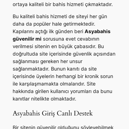
ortaya kaliteli bir bahis hizmeti çıkmaktadır.
Bu kaliteli bahis hizmeti de siteyi her gün
daha da popüler hale getirmektedir.
Kapılarını açtığı ilk günden beri
Asyabahis
güvenilir mi
sorusuna evet cevabının
verilmesi sitenin en büyük çabasıdır. Bu
doğrultuda site içerisinde güvenlik açısından
sağlanması gereken her unsur
sağlanmaktadır. Bunun kanıtı da site
içerisinde üyelerin herhangi bir kronik sorun
ile karşılaşmamakta olmalarıdır. Site
hakkında girilen kullanıcı yorumları da bunu
kanıtlar nitelikte olmaktadır.
Asyabahis Giriş Canlı Destek
Bir sitenin güvenilir olduğunu söyleyebilmek