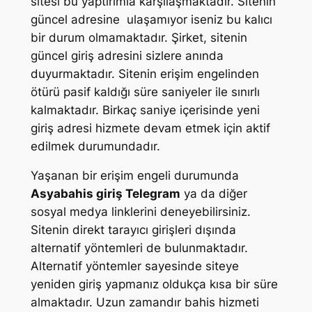
sitesi bu yaptırımla karşılaşmaktadır. Sitenin
güncel adresine ulaşamıyor iseniz bu kalıcı
bir durum olmamaktadır. Şirket, sitenin
güncel giriş adresini sizlere anında
duyurmaktadır. Sitenin erişim engelinden
ötürü pasif kaldığı süre saniyeler ile sınırlı
kalmaktadır. Birkaç saniye içerisinde yeni
giriş adresi hizmete devam etmek için aktif
edilmek durumundadır.
Yaşanan bir erişim engeli durumunda
Asyabahis giriş Telegram
ya da diğer
sosyal medya linklerini deneyebilirsiniz.
Sitenin direkt tarayıcı girişleri dışında
alternatif yöntemleri de bulunmaktadır.
Alternatif yöntemler sayesinde siteye
yeniden giriş yapmanız oldukça kısa bir süre
almaktadır. Uzun zamandır bahis hizmeti