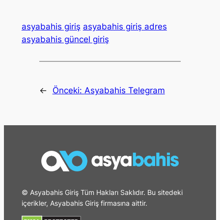
asyabahis giriş
asyabahis giriş adres
asyabahis güncel giriş
←
Önceki:
Asyabahis Telegram
© Asyabahis Giriş Tüm Hakları Saklıdır. Bu sitedeki
içerikler, Asyabahis Giriş firmasına aittir.