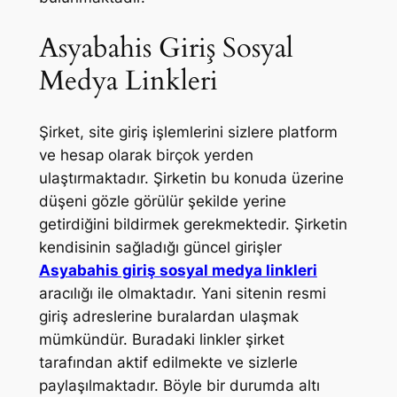
Asyabahis Giriş Sosyal
Medya Linkleri
Şirket, site giriş işlemlerini sizlere platform
ve hesap olarak birçok yerden
ulaştırmaktadır. Şirketin bu konuda üzerine
düşeni gözle görülür şekilde yerine
getirdiğini bildirmek gerekmektedir. Şirketin
kendisinin sağladığı güncel girişler
Asyabahis giriş sosyal medya linkleri
aracılığı ile olmaktadır. Yani sitenin resmi
giriş adreslerine buralardan ulaşmak
mümkündür. Buradaki linkler şirket
tarafından aktif edilmekte ve sizlerle
paylaşılmaktadır. Böyle bir durumda altı