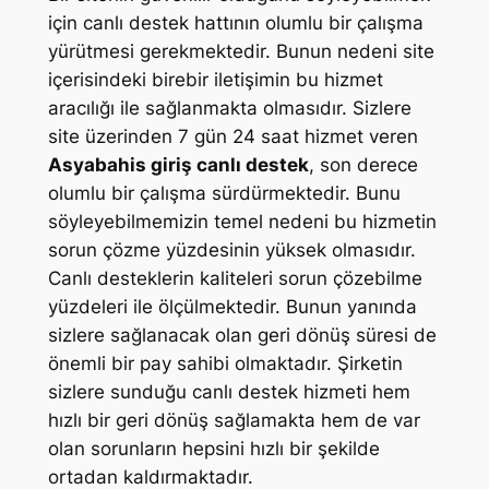
için canlı destek hattının olumlu bir çalışma
yürütmesi gerekmektedir. Bunun nedeni site
içerisindeki birebir iletişimin bu hizmet
aracılığı ile sağlanmakta olmasıdır. Sizlere
site üzerinden 7 gün 24 saat hizmet veren
Asyabahis giriş canlı destek
, son derece
olumlu bir çalışma sürdürmektedir. Bunu
söyleyebilmemizin temel nedeni bu hizmetin
sorun çözme yüzdesinin yüksek olmasıdır.
Canlı desteklerin kaliteleri sorun çözebilme
yüzdeleri ile ölçülmektedir. Bunun yanında
sizlere sağlanacak olan geri dönüş süresi de
önemli bir pay sahibi olmaktadır. Şirketin
sizlere sunduğu canlı destek hizmeti hem
hızlı bir geri dönüş sağlamakta hem de var
olan sorunların hepsini hızlı bir şekilde
ortadan kaldırmaktadır.